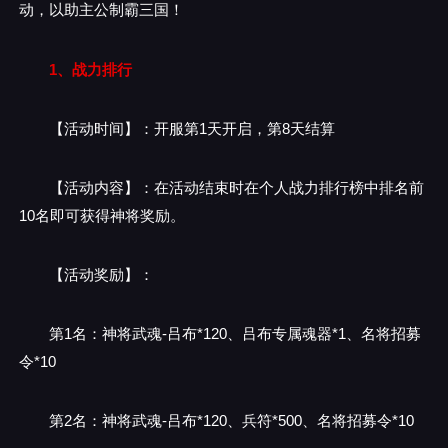
动，以助主公制霸三国！
1、战力排行
【活动时间】：开服第1天开启，第8天结算
【活动内容】：在活动结束时在个人战力排行榜中排名前
10名即可获得神将奖励。
【活动奖励】：
第1名：神将武魂-吕布*120、吕布专属魂器*1、名将招募
令*10
第2名：神将武魂-吕布*120、兵符*500、名将招募令*10