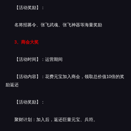
【活动奖励】：
名将招募令、张飞武魂、张飞神器等海量奖励
3、商会大奖
【活动时间】：运营期间
【活动内容】：花费元宝加入商会，领取总价值10倍的奖
励返还
【活动奖励】：
聚财计划：加入后，返还巨量元宝、兵符。