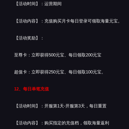
【活动时间】：运营期间
【活动内容】：充值购买月卡每日登录可领取海量元宝。
【活动奖励】：
至尊卡：立即获得500元宝、每日领取200元宝
超值卡：立即获得250元宝、每日领取100元宝。
12、每日单笔充值
【活动时间】：开服第1天-开服第3天，每日重置
【活动内容】：购买指定的充值档，领取海量返利