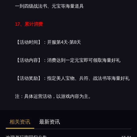
一到四级战法书、元宝等海量道具
17、累计消费
【活动时间】：开服第4天-第8天
【活动内容】：消费达到一定元宝即可领取海量好礼
【活动奖励】：指定美人宝物、兵符、战法书等海量好礼
注：具体运营活动，以游戏内容为主。
相关资讯
最新资讯