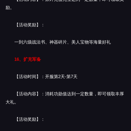
励。
【活动奖励】：
一到六级战法书、神器碎片、美人宝物等海量好礼
16、扩充军备
【活动时间】：开服第2天-第7天
【活动内容】：消耗功勋值达到一定数量，即可领取丰厚
大礼。
【活动奖励】：