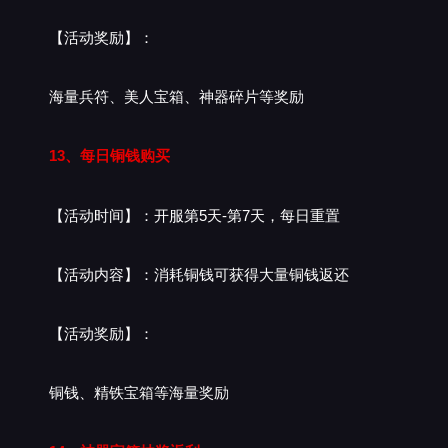
【活动奖励】：
海量兵符、美人宝箱、神器碎片等奖励
13、每日铜钱购买
【活动时间】：开服第5天-第7天，每日重置
【活动内容】：消耗铜钱可获得大量铜钱返还
【活动奖励】：
铜钱、精铁宝箱等海量奖励