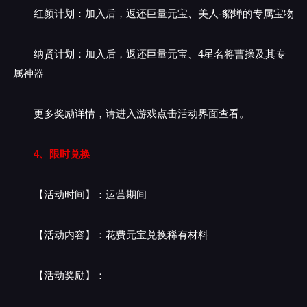
红颜计划：加入后，返还巨量元宝、美人-貂蝉的专属宝物
纳贤计划：加入后，返还巨量元宝、4星名将曹操及其专
属神器
更多奖励详情，请进入游戏点击活动界面查看。
4、限时兑换
【活动时间】：运营期间
【活动内容】：花费元宝兑换稀有材料
【活动奖励】：