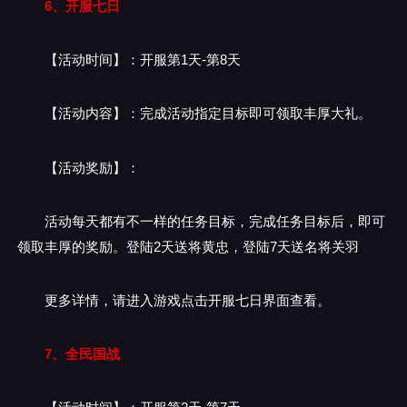
6、开服七日
【活动时间】：开服第1天-第8天
【活动内容】：完成活动指定目标即可领取丰厚大礼。
【活动奖励】：
活动每天都有不一样的任务目标，完成任务目标后，即可
领取丰厚的奖励。登陆2天送将黄忠，登陆7天送名将关羽
更多详情，请进入游戏点击开服七日界面查看。
7、全民国战