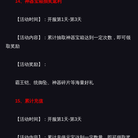
14、神器宝箱抽奖返利
【活动时间】：开服第1天-第3天
【活动内容】：累计抽取神器宝箱达到一定次数，即可领
取奖励
【活动奖励】：
霸王铠、统御坠、神器碎片等海量好礼
15、累计充值
【活动时间】：开服第1天-第3天
【活动内容】：累计充值元宝达到一定数量，即可领取奖