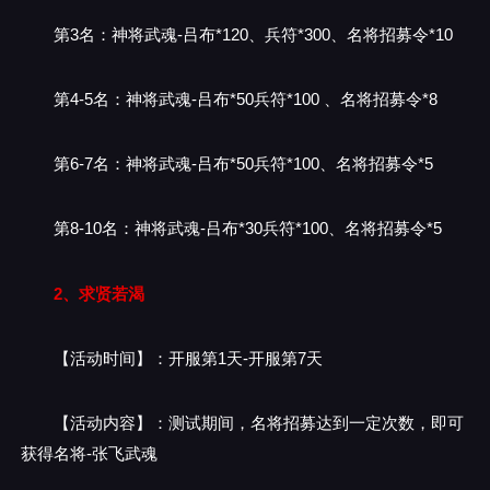
第3名：神将武魂-吕布*120、兵符*300、名将招募令*10
第4-5名：神将武魂-吕布*50兵符*100 、名将招募令*8
第6-7名：神将武魂-吕布*50兵符*100、名将招募令*5
第8-10名：神将武魂-吕布*30兵符*100、名将招募令*5
2、求贤若渴
【活动时间】：开服第1天-开服第7天
【活动内容】：测试期间，名将招募达到一定次数，即可
获得名将-张飞武魂