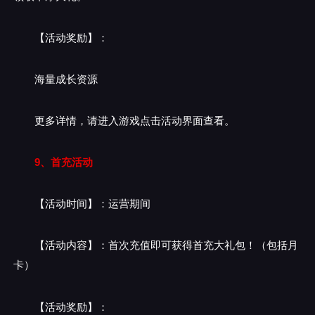
【活动奖励】：
海量成长资源
更多详情，请进入游戏点击活动界面查看。
9、首充活动
【活动时间】：运营期间
【活动内容】：首次充值即可获得首充大礼包！（包括月
卡）
【活动奖励】：