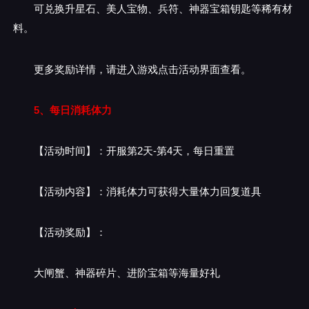
可兑换升星石、美人宝物、兵符、神器宝箱钥匙等稀有材
料。
更多奖励详情，请进入游戏点击活动界面查看。
5、每日消耗体力
【活动时间】：开服第2天-第4天，每日重置
【活动内容】：消耗体力可获得大量体力回复道具
【活动奖励】：
大闸蟹、神器碎片、进阶宝箱等海量好礼