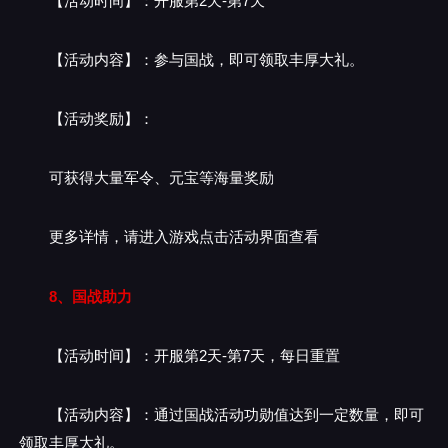
【活动时间】：开服第2天-第7天
【活动内容】：参与国战，即可领取丰厚大礼。
【活动奖励】：
可获得大量军令、元宝等海量奖励
更多详情，请进入游戏点击活动界面查看
8、国战助力
【活动时间】：开服第2天-第7天，每日重置
【活动内容】：通过国战活动功勋值达到一定数量，即可
领取丰厚大礼。